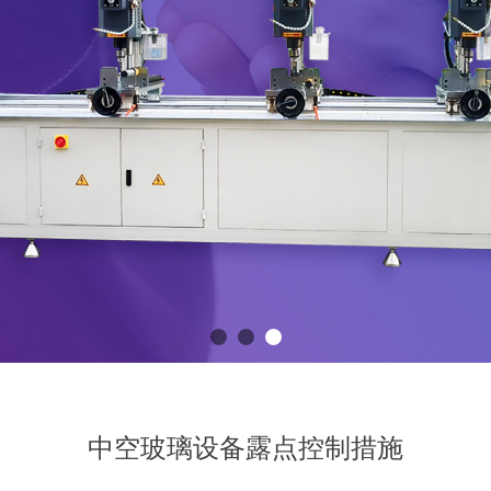
中空玻璃设备露点控制措施