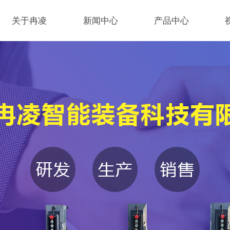
关于冉凌
新闻中心
产品中心